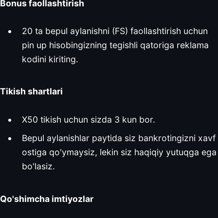
Bonus faollashtirish
20 ta bepul aylanishni (FS) faollashtirish uchun
pin up hisobingizning tegishli qatoriga reklama
kodini kiriting.
Tikish shartlari
X50 tikish uchun sizda 3 kun bor.
Bepul aylanishlar paytida siz bankrotingizni xavf
ostiga qo'ymaysiz, lekin siz haqiqiy yutuqga ega
bo'lasiz.
Qo'shimcha imtiyozlar