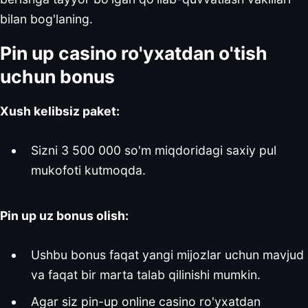
bilan bog'laning.
Pin up casino ro'yxatdan o'tish
uchun bonus
Xush kelibsiz paket:
Sizni 3 500 000 so'm miqdoridagi saxiy pul
mukofoti kutmoqda.
Pin up uz bonus olish:
Ushbu bonus faqat yangi mijozlar uchun mavjud
va faqat bir marta talab qilinishi mumkin.
Agar siz pin-up online casino ro'yxatdan