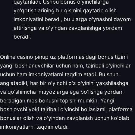
qaytariladi. Ushbu bonus o'yinchilarga
yo'qotishlarining bir qismini qaytarib olish
imkoniyatini beradi, bu ularga o'ynashni davom
ettirishga va o'yindan zavqlanishga yordam
beradi.
Online casino pinup uz platformasidagi bonus tizimi
yangi boshlanuvchilar uchun ham, tajribali o'yinchilar
uchun ham imkoniyatlarni taqdim etadi. Bu shuni
anglatadiki, har bir o'yinchi o'z o'yinini yaxshilashga
va qo'shimcha imtiyozlarga ega bo'lishga yordam
beradigan mos bonusni topishi mumkin. Yangi
boshlovchi yoki tajribali o'yinchi bo'lasizmi, platforma
bonuslar olish va o'yindan zavqlanish uchun ko'plab
imkoniyatlarni taqdim etadi.