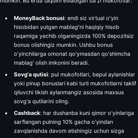
mumkin. Bu erda taqdim etiladigan ba'zi mukofotlar:
MoneyBack bonusi
: endi siz virtual oʻyin
hisobidan yutgan mablagʻni haqiqiy hisob
raqamiga yechib olganingizda 100% depozitsiz
bonus olishingiz mumkin. Ushbu bonus
o'yinchilarga omonat qo'ymasdan qo'shimcha
mablag' olish imkonini beradi.
Sovg'a qutisi
: pul mukofotlari, bepul aylanishlar
yoki pinup bonuslari kabi turli mukofotlarni taklif
qiluvchi tikish aylanmangiz asosida maxsus
sovg'a qutilarini oling.
Cashback
: har dushanba kuni qimor o'yinlariga
sarflangan pulning 10% gacha o'yindan
zavqlanishda davom etishingiz uchun sizga