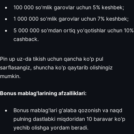
100 000 so'mlik garovlar uchun 5% keshbek;
1 000 000 so'mlik garovlar uchun 7% keshbek;
5 000 000 so'mdan ortiq yo'qotishlar uchun 10%
cashback.
Pin up uz-da tikish uchun qancha ko'p pul
sarflasangiz, shuncha ko'p qaytarib olishingiz
mumkin.
Bonus mablag'larining afzalliklari:
Bonus mablag'lari g'alaba qozonish va naqd
pulning dastlabki miqdoridan 10 baravar ko'p
yechib olishga yordam beradi.