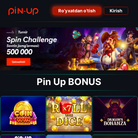
Ro’yxatdan o’tish
Kirish
Pin Up BONUS