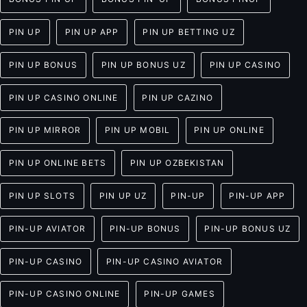
PIN UP
PIN UP APP
PIN UP BETTING UZ
PIN UP BONUS
PIN UP BONUS UZ
PIN UP CASINO
PIN UP CASINO ONLINE
PIN UP CAZINO
PIN UP MIRROR
PIN UP MOBIL
PIN UP ONLINE
PIN UP ONLINE BETS
PIN UP OZBEKISTAN
PIN UP SLOTS
PIN UP UZ
PIN-UP
PIN-UP APP
PIN-UP AVIATOR
PIN-UP BONUS
PIN-UP BONUS UZ
PIN-UP CASINO
PIN-UP CASINO AVIATOR
PIN-UP CASINO ONLINE
PIN-UP GAMES