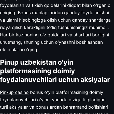
foydalanish va tikish qoidalarini diqqat bilan o'rganib
chiqing. Bonus mablag'laridan qanday foydalanishni
va ularni hisobingizga olish uchun qanday shartlarga
rioya qilish kerakligini to'liq tushunishingiz muhimdir.
Har bir kazinoning o'z qoidalari va shartlari borligini
unutmang, shuning uchun o'ynashni boshlashdan
oldin ularni o'qing.
Pinup uzbekistan o'yin
platformasining doimiy
foydalanuvchilari uchun aksiyalar
Pin-up casino
bonus o'yin platformasining doimiy
foydalanuvchilari o'yinni yanada qiziqarli qiladigan
turli aksiyalar va bonuslardan bahramand bo'lishlari