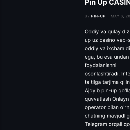
Pin Up CASI
BY
PIN-UP
MAY 6, 2
Oddiy va qulay diz
up uz casino veb-s
oddiy va ixcham d
ega, bu esa undan
foydalanishni
osonlashtiradi. Int
ta tilga tarjima qili
Ajoyib pin-up qo'll
quvvatlash Onlayn
operator bilan o'rn
chatning mavjudlig
Telegram orqali qo'