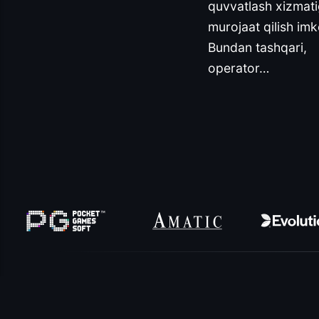
quvvatlash xizmat
murojaat qilish imk
Bundan tashqari,
operator…