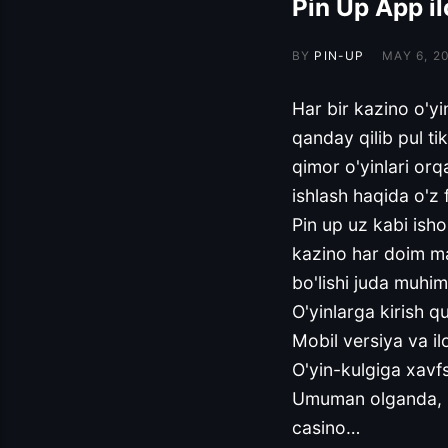
Pin Up App i
BY
PIN-UP
MAY 6, 2
Har bir kazino o'yi
qanday qilib pul ti
qimor o'yinlari orqa
ishlash haqida o'z f
Pin up uz kabi isho
kazino har doim m
bo'lishi juda muhim
O'yinlarga kirish qu
Mobil versiya va il
O'yin-kulgiga xavfs
Umuman olganda, 
casino…