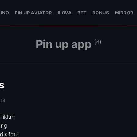
SINO
PIN UP AVIATOR
ILOVA
BET
BONUS
MIRROR
pin up app
(4)
S
024
liklari
ing
i sifatli