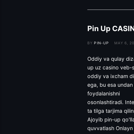
Pin Up CASI
BY
PIN-UP
MAY 6, 2
Oddiy va qulay diz
up uz casino veb-s
oddiy va ixcham d
ega, bu esa undan
foydalanishni
osonlashtiradi. Int
ta tilga tarjima qili
Ajoyib pin-up qo'll
quvvatlash Onlayn