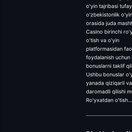
o'yin tajribasi tufay
o'zbekistonlik o'yin
orasida juda mashh
Casino birinchi ro
o'tish va o'yin
platformasidan fao
foydalanish uchun 
bonuslarni taklif qil
Ushbu bonuslar o'y
yanada qiziqarli va
daromadli qilishi 
Ro'yxatdan o'tish…