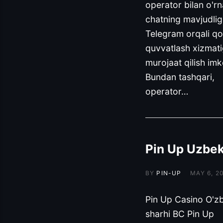
operator bilan o'rn
chatning mavjudlig
Telegram orqali qo'
quvvatlash xizmat
murojaat qilish imk
Bundan tashqari,
operator…
Pin Up Uzbek
BY
PIN-UP
MAY 6, 2
Pin Up Casino O'z
sharhi BC Pin Up