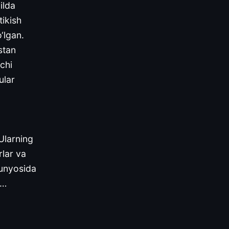
ilda
ikish
‘lgan.
stan
chi
ular
Ularning
rlar va
dunyosida
i…