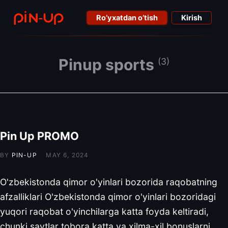
Ro’yxatdan o’tish
Kirish
pinup sports
(3)
Pin Up PROMO
BY
PIN-UP
MAY 6, 2024
O'zbekistonda qimor o'yinlari bozorida raqobatning
afzalliklari O'zbekistonda qimor o'yinlari bozoridagi
yuqori raqobat o'yinchilarga katta foyda keltiradi,
chunki saytlar tobora katta va xilma-xil bonuslarni