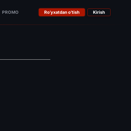
PROMO
Ro’yxatdan o’tish
Kirish