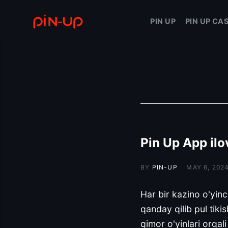
PIN UP
PIN UP CA
Pin Up App ilo
BY
PIN-UP
MAY 6, 202
Har bir kazino o'yinc
qanday qilib pul tiki
qimor o'yinlari orqali