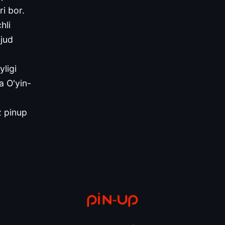
ri bor.
hli
jud
yligi
a O'yin-
h
 pinup