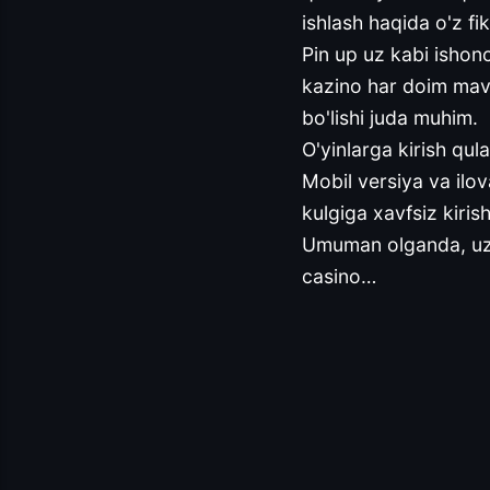
ishlash haqida o'z fik
Pin up uz kabi ishonc
kazino har doim mav
bo'lishi juda muhim.
O'yinlarga kirish qula
Mobil versiya va ilov
kulgiga xavfsiz kiris
Umuman olganda, uz
casino…