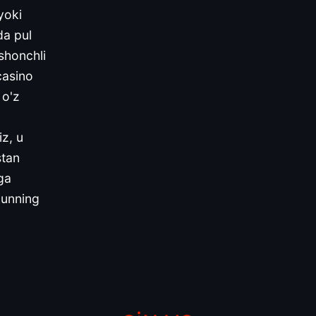
yoki
a pul
Ishonchli
casino
 o'z
z, u
stan
ga
 kunning