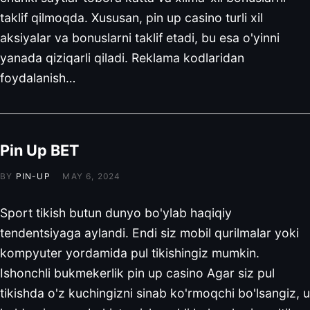
taklif qilmoqda. Xususan, pin up casino turli xil
aksiyalar va bonuslarni taklif etadi, bu esa o'yinni
yanada qiziqarli qiladi. Reklama kodlaridan
foydalanish…
Pin Up BET
BY
PIN-UP
MAY 6, 2024
Sport tikish butun dunyo bo'ylab haqiqiy
tendentsiyaga aylandi. Endi siz mobil qurilmalar yoki
kompyuter yordamida pul tikishingiz mumkin.
Ishonchli bukmekerlik pin up casino Agar siz pul
tikishda o'z kuchingizni sinab ko'rmoqchi bo'lsangiz, u