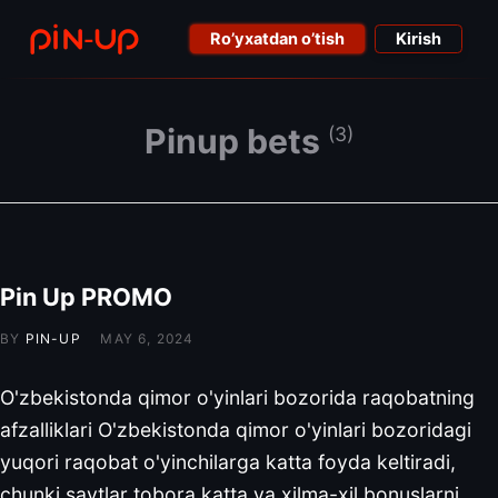
Ro’yxatdan o’tish
Kirish
pinup bets
(3)
Pin Up PROMO
BY
PIN-UP
MAY 6, 2024
O'zbekistonda qimor o'yinlari bozorida raqobatning
afzalliklari O'zbekistonda qimor o'yinlari bozoridagi
yuqori raqobat o'yinchilarga katta foyda keltiradi,
chunki saytlar tobora katta va xilma-xil bonuslarni